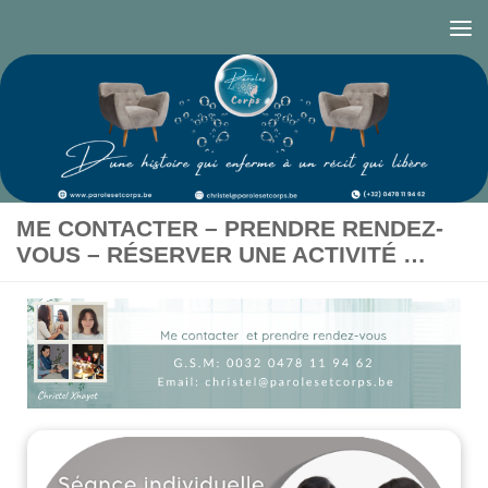
Skip to content
ME CONTACTER – PRENDRE RENDEZ-
VOUS – RÉSERVER UNE ACTIVITÉ …