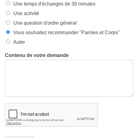
Une temps d'échanges de 30 minutes
Une activité
Une question d'ordre général
Vous souhaitez recommander "Paroles et Corps"
Autre
Contenu de votre demande