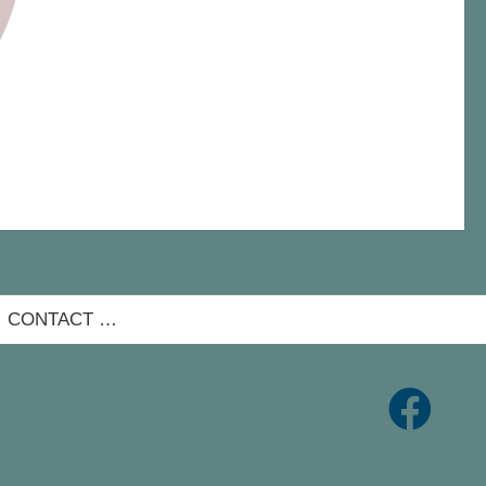
CONTACT …